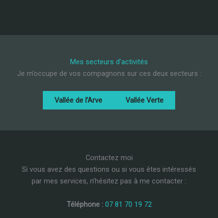
Mes secteurs d’activités
Je m’occupe de vos compagnons sur ces deux secteurs :
Vallée de l’Arve
Vallée Verte
Contactez moi
Si vous avez des questions ou si vous êtes intéressés
par mes services, n’hésitez pas à me contacter :
Téléphone :
07 81 70 19 72