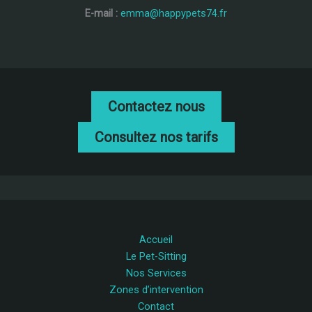
E-mail :
emma@happypets74.fr
Contactez nous
Consultez nos tarifs
Accueil
Le Pet-Sitting
Nos Services
Zones d’intervention
Contact