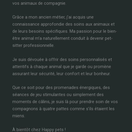
vos animaux de compagnie.
Grâce a mon ancien métier, j’ai acquis une
connaissance approfondie des soins aux animaux et
de leurs besoins spécifiques. Ma passion pour le bien-
être animal m’a naturellement conduit à devenir pet-
sitter professionnelle.
Je suis dévouée à offrir des soins personnalisés et
attentifs à chaque animal que je garde ou promène
assurant leur sécurité, leur confort et leur bonheur.
Que ce soit pour des promenades énergiques, des
séances de jeu stimulantes ou simplement des
moments de câlins, je suis là pour prendre soin de vos
compagnons à quatre pattes comme s’ils étaient les
miens.
À bientôt chez Happy pets !