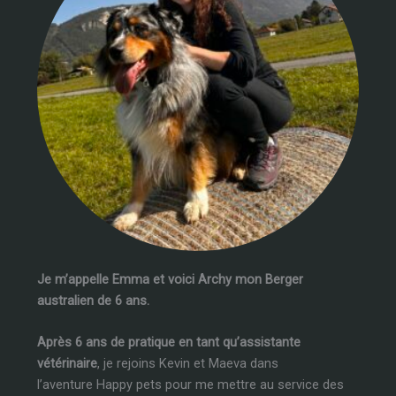
Je m’appelle Emma et voici Archy mon Berger
australien de 6 ans.
Après 6 ans de pratique en tant qu’assistante
vétérinaire
, je rejoins Kevin et Maeva dans
l’aventure Happy pets pour me mettre au service des