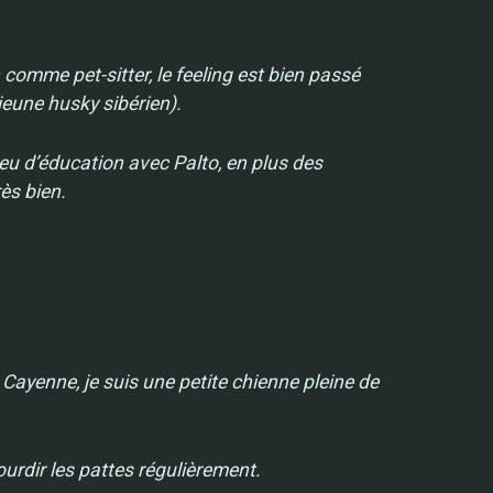
omme pet-sitter, le feeling est bien passé
jeune husky sibérien).
peu d’éducation avec Palto, en plus des
ès bien.
 Cayenne, je suis une petite chienne pleine de
urdir les pattes régulièrement.