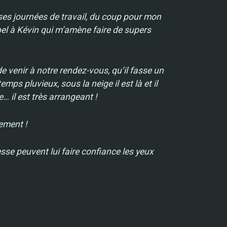
es journées de travail, du coup pour mon
ppel à Kévin qui m’amène faire de supers
de venir à notre rendez-vous, qu’il fasse un
emps pluvieux, sous la neige il est là et il
 il est très arrangeant !
tement !
sse peuvent lui faire confiance les yeux