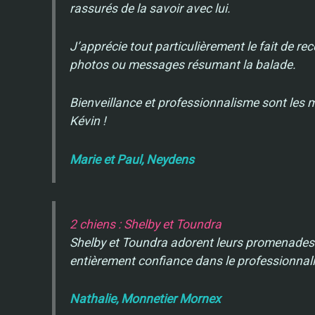
rassurés de la savoir avec lui.
J’apprécie tout particulièrement le fait de rec
photos ou messages résumant la balade.
Bienveillance et professionnalisme sont les 
Kévin !
Marie et Paul, Neydens
2 chiens : Shelby et Toundra
Shelby et Toundra adorent leurs promenades
entièrement confiance dans le professionnal
Nathalie, Monnetier Mornex