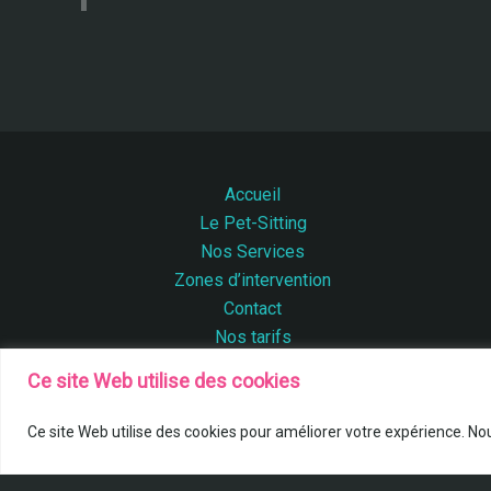
Accueil
Le Pet-Sitting
Nos Services
Zones d’intervention
Contact
Nos tarifs
Mentions Légales
Ce site Web utilise des cookies
Ce site Web utilise des cookies pour améliorer votre expérience. No