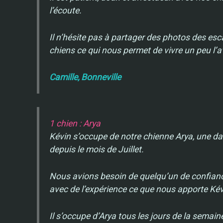
l’écoute.
Il n’hésite pas à partager des photos des e
chiens ce qui nous permet de vivre un peu l’
Camille, Bonneville
1 chien : Arya
Kévin s’occupe de notre chienne Arya, une d
depuis le mois de Juillet.
Nous avions besoin de quelqu’un de confianc
avec de l’expérience ce que nous apporte Ké
Il s’occupe d’Arya tous les jours de la sema