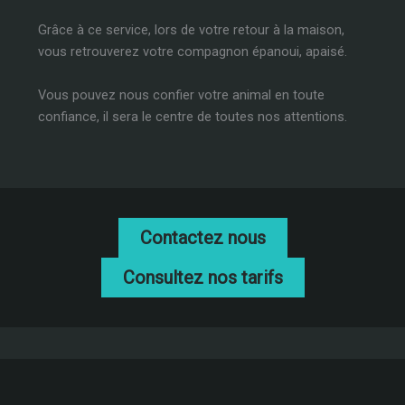
Grâce à ce service, lors de votre retour à la maison,
vous retrouverez votre compagnon épanoui, apaisé.
Vous pouvez nous confier votre animal en toute
confiance, il sera le centre de toutes nos attentions.
Contactez nous
Consultez nos tarifs